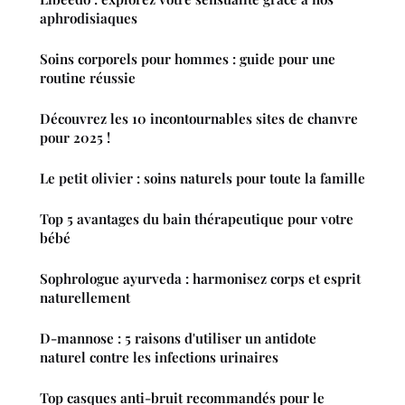
aphrodisiaques
Soins corporels pour hommes : guide pour une
routine réussie
Découvrez les 10 incontournables sites de chanvre
pour 2025 !
Le petit olivier : soins naturels pour toute la famille
Top 5 avantages du bain thérapeutique pour votre
bébé
Sophrologue ayurveda : harmonisez corps et esprit
naturellement
D-mannose : 5 raisons d'utiliser un antidote
naturel contre les infections urinaires
Top casques anti-bruit recommandés pour le