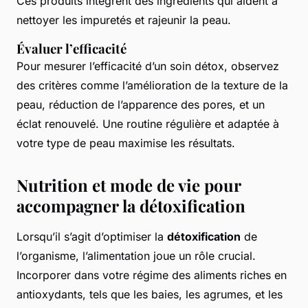
Ces produits intègrent des ingrédients qui aident à
nettoyer les impuretés et rajeunir la peau.
Évaluer l’efficacité
Pour mesurer l’efficacité d’un soin détox, observez
des critères comme l’amélioration de la texture de la
peau, réduction de l’apparence des pores, et un
éclat renouvelé. Une routine régulière et adaptée à
votre type de peau maximise les résultats.
Nutrition et mode de vie pour
accompagner la détoxification
Lorsqu’il s’agit d’optimiser la
détoxification
de
l’organisme, l’alimentation joue un rôle crucial.
Incorporer dans votre régime des aliments riches en
antioxydants, tels que les baies, les agrumes, et les