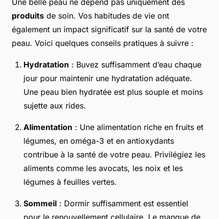
Une belle peau ne dépend pas uniquement des
produits
de soin. Vos habitudes de vie ont
également un impact significatif sur la santé de votre
peau. Voici quelques conseils pratiques à suivre :
Hydratation
: Buvez suffisamment d’eau chaque
jour pour maintenir une hydratation adéquate.
Une peau bien hydratée est plus souple et moins
sujette aux rides.
Alimentation
: Une alimentation riche en fruits et
légumes, en oméga-3 et en antioxydants
contribue à la santé de votre peau. Privilégiez les
aliments comme les avocats, les noix et les
légumes à feuilles vertes.
Sommeil
: Dormir suffisamment est essentiel
pour le renouvellement cellulaire. Le manque de