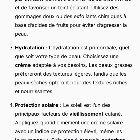
et de favoriser un teint éclatant. Utilisez des
gommages doux ou des exfoliants chimiques à
base d’acides de fruits pour éviter d’agresser la
peau.
Hydratation
: L’hydratation est primordiale, quel
que soit votre type de peau. Choisissez une
crème
adaptée à vos besoins. Les peaux grasses
préfèreront des textures légères, tandis que les
peaux sèches opteront pour des textures riches
et nourrissantes.
Protection solaire
: Le soleil est l’un des
principaux facteurs de
vieillissement
cutané.
Appliquez quotidiennement une crème solaire
avec un indice de protection élevé, même les