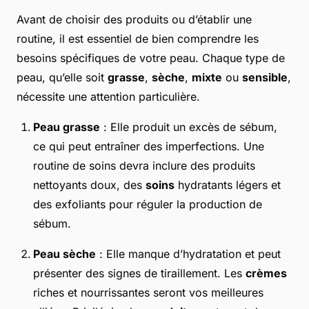
Avant de choisir des produits ou d’établir une
routine, il est essentiel de bien comprendre les
besoins spécifiques de votre peau. Chaque type de
peau, qu’elle soit
grasse
,
sèche
,
mixte
ou
sensible
,
nécessite une attention particulière.
Peau grasse
: Elle produit un excès de sébum,
ce qui peut entraîner des imperfections. Une
routine de soins devra inclure des produits
nettoyants doux, des
soins
hydratants légers et
des exfoliants pour réguler la production de
sébum.
Peau sèche
: Elle manque d’hydratation et peut
présenter des signes de tiraillement. Les
crèmes
riches et nourrissantes seront vos meilleures