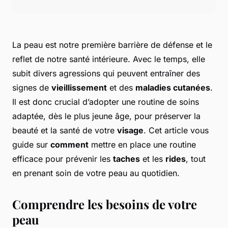
La peau est notre première barrière de défense et le
reflet de notre santé intérieure. Avec le temps, elle
subit divers agressions qui peuvent entraîner des
signes de
vieillissement
et des
maladies cutanées
.
Il est donc crucial d’adopter une routine de soins
adaptée, dès le plus jeune âge, pour préserver la
beauté et la santé de votre
visage
. Cet article vous
guide sur
comment
mettre en place une routine
efficace pour prévenir les
taches
et les
rides
, tout
en prenant soin de votre peau au quotidien.
Comprendre les besoins de votre
peau