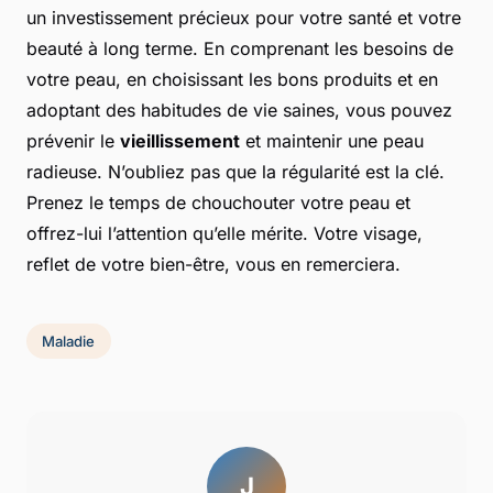
un investissement précieux pour votre santé et votre
beauté à long terme. En comprenant les besoins de
votre peau, en choisissant les bons produits et en
adoptant des habitudes de vie saines, vous pouvez
prévenir le
vieillissement
et maintenir une peau
radieuse. N’oubliez pas que la régularité est la clé.
Prenez le temps de chouchouter votre peau et
offrez-lui l’attention qu’elle mérite. Votre visage,
reflet de votre bien-être, vous en remerciera.
Maladie
J