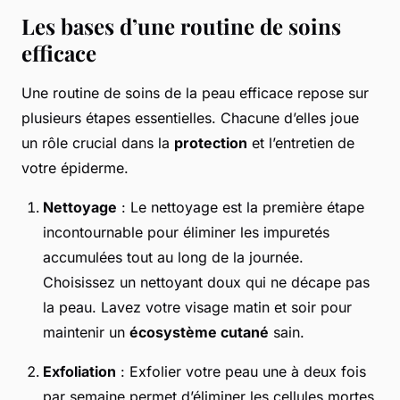
Les bases d’une routine de soins
efficace
Une routine de soins de la peau efficace repose sur
plusieurs étapes essentielles. Chacune d’elles joue
un rôle crucial dans la
protection
et l’entretien de
votre épiderme.
Nettoyage
: Le nettoyage est la première étape
incontournable pour éliminer les impuretés
accumulées tout au long de la journée.
Choisissez un nettoyant doux qui ne décape pas
la peau. Lavez votre visage matin et soir pour
maintenir un
écosystème cutané
sain.
Exfoliation
: Exfolier votre peau une à deux fois
par semaine permet d’éliminer les cellules mortes