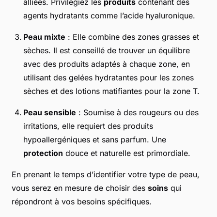
alliées. Privilégiez les
produits
contenant des
agents hydratants comme l’acide hyaluronique.
Peau mixte
: Elle combine des zones grasses et
sèches. Il est conseillé de trouver un équilibre
avec des produits adaptés à chaque zone, en
utilisant des gelées hydratantes pour les zones
sèches et des lotions matifiantes pour la zone T.
Peau sensible
: Soumise à des rougeurs ou des
irritations, elle requiert des produits
hypoallergéniques et sans parfum. Une
protection
douce et naturelle est primordiale.
En prenant le temps d’identifier votre type de peau,
vous serez en mesure de choisir des
soins
qui
répondront à vos besoins spécifiques.