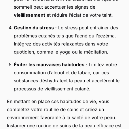
sommeil peut accentuer les signes de
vieillissement
et réduire l’éclat de votre teint.
Gestion du stress
: Le stress peut entraîner des
problèmes cutanés tels que l’acné ou l’eczéma.
Intégrez des activités relaxantes dans votre
quotidien, comme le yoga ou la méditation.
Éviter les mauvaises habitudes
: Limitez votre
consommation d’alcool et de tabac, car ces
substances déshydratent la peau et accélèrent le
processus de vieillissement cutané.
En mettant en place ces habitudes de vie, vous
complétez votre routine de soins et créez un
environnement favorable à la santé de votre peau.
Instaurer une routine de soins de la peau efficace est