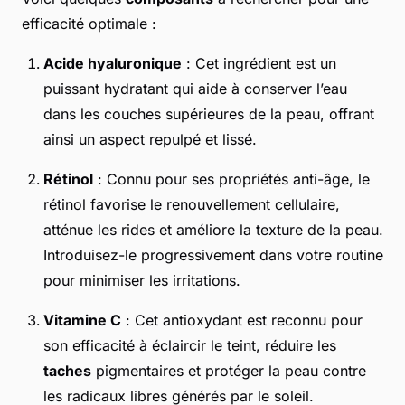
efficacité optimale :
Acide hyaluronique
: Cet ingrédient est un
puissant hydratant qui aide à conserver l’eau
dans les couches supérieures de la peau, offrant
ainsi un aspect repulpé et lissé.
Rétinol
: Connu pour ses propriétés anti-âge, le
rétinol favorise le renouvellement cellulaire,
atténue les rides et améliore la texture de la peau.
Introduisez-le progressivement dans votre routine
pour minimiser les irritations.
Vitamine C
: Cet antioxydant est reconnu pour
son efficacité à éclaircir le teint, réduire les
taches
pigmentaires et protéger la peau contre
les radicaux libres générés par le soleil.