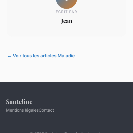
ECRIT PAR
Jean
← Voir tous les articles Maladie
Santeline
Mentions légales
Contact