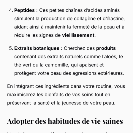
Peptides
: Ces petites chaînes d’acides aminés
stimulent la production de collagène et d’élastine,
aidant ainsi à maintenir la fermeté de la peau et à
réduire les signes de
vieillissement
.
Extraits botaniques
: Cherchez des
produits
contenant des extraits naturels comme l’aloès, le
thé vert ou la camomille, qui apaisent et
protègent votre peau des agressions extérieures.
En intégrant ces ingrédients dans votre routine, vous
maximiserez les bienfaits de vos soins tout en
préservant la santé et la jeunesse de votre peau.
Adopter des habitudes de vie saines