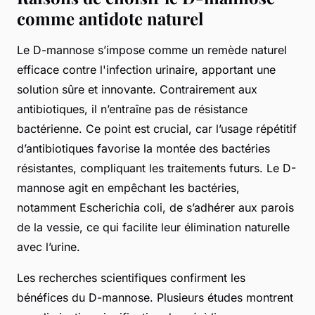
comme antidote naturel
Le D-mannose s’impose comme un remède naturel
efficace contre l'infection urinaire, apportant une
solution sûre et innovante. Contrairement aux
antibiotiques, il n’entraîne pas de résistance
bactérienne. Ce point est crucial, car l’usage répétitif
d’antibiotiques favorise la montée des bactéries
résistantes, compliquant les traitements futurs. Le D-
mannose agit en empêchant les bactéries,
notamment Escherichia coli, de s’adhérer aux parois
de la vessie, ce qui facilite leur élimination naturelle
avec l’urine.
Les recherches scientifiques confirment les
bénéfices du D-mannose. Plusieurs études montrent