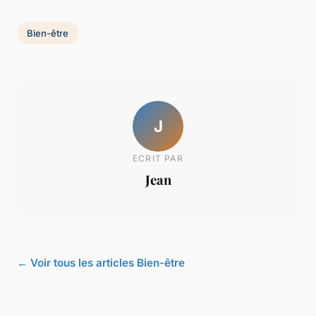
Bien-être
J
ECRIT PAR
Jean
← Voir tous les articles Bien-être