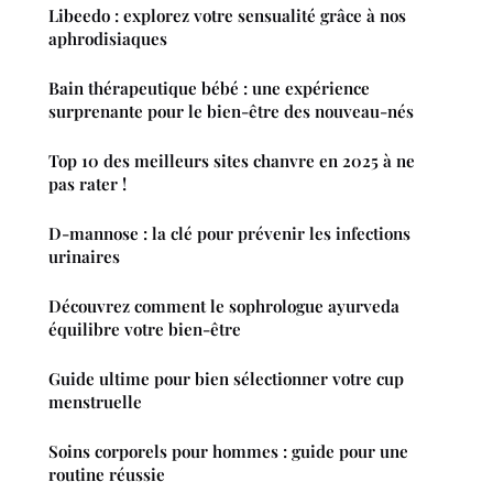
Libeedo : explorez votre sensualité grâce à nos
aphrodisiaques
Bain thérapeutique bébé : une expérience
surprenante pour le bien-être des nouveau-nés
Top 10 des meilleurs sites chanvre en 2025 à ne
pas rater !
D-mannose : la clé pour prévenir les infections
urinaires
Découvrez comment le sophrologue ayurveda
équilibre votre bien-être
Guide ultime pour bien sélectionner votre cup
menstruelle
Soins corporels pour hommes : guide pour une
routine réussie