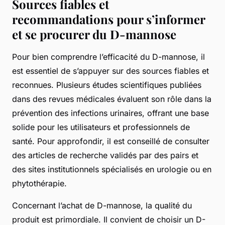
Sources fiables et
recommandations pour s’informer
et se procurer du D-mannose
Pour bien comprendre l’efficacité du D-mannose, il
est essentiel de s’appuyer sur des sources fiables et
reconnues. Plusieurs études scientifiques publiées
dans des revues médicales évaluent son rôle dans la
prévention des infections urinaires, offrant une base
solide pour les utilisateurs et professionnels de
santé. Pour approfondir, il est conseillé de consulter
des articles de recherche validés par des pairs et
des sites institutionnels spécialisés en urologie ou en
phytothérapie.
Concernant l’achat de D-mannose, la qualité du
produit est primordiale. Il convient de choisir un D-