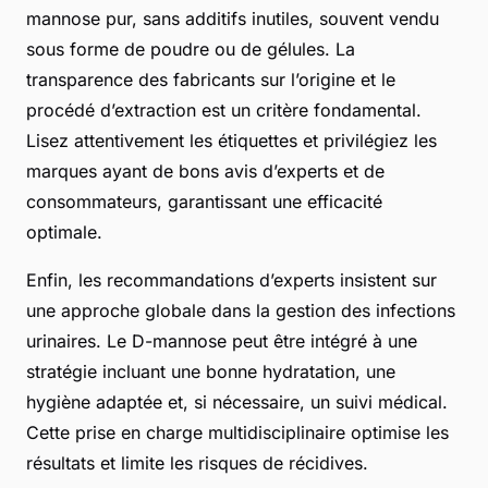
mannose pur, sans additifs inutiles, souvent vendu
sous forme de poudre ou de gélules. La
transparence des fabricants sur l’origine et le
procédé d’extraction est un critère fondamental.
Lisez attentivement les étiquettes et privilégiez les
marques ayant de bons avis d’experts et de
consommateurs, garantissant une efficacité
optimale.
Enfin, les recommandations d’experts insistent sur
une approche globale dans la gestion des infections
urinaires. Le D-mannose peut être intégré à une
stratégie incluant une bonne hydratation, une
hygiène adaptée et, si nécessaire, un suivi médical.
Cette prise en charge multidisciplinaire optimise les
résultats et limite les risques de récidives.