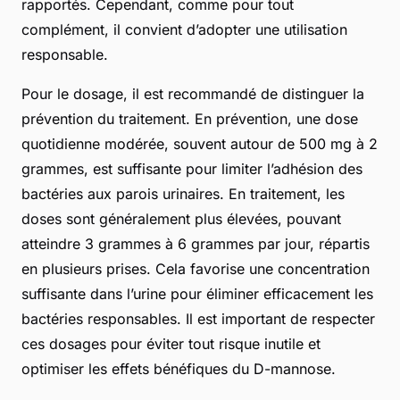
rapportés. Cependant, comme pour tout
complément, il convient d’adopter une utilisation
responsable.
Pour le dosage, il est recommandé de distinguer la
prévention du traitement. En prévention, une dose
quotidienne modérée, souvent autour de 500 mg à 2
grammes, est suffisante pour limiter l’adhésion des
bactéries aux parois urinaires. En traitement, les
doses sont généralement plus élevées, pouvant
atteindre 3 grammes à 6 grammes par jour, répartis
en plusieurs prises. Cela favorise une concentration
suffisante dans l’urine pour éliminer efficacement les
bactéries responsables. Il est important de respecter
ces dosages pour éviter tout risque inutile et
optimiser les effets bénéfiques du D-mannose.