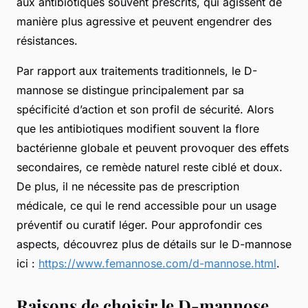
aux antibiotiques souvent prescrits, qui agissent de
manière plus agressive et peuvent engendrer des
résistances.
Par rapport aux traitements traditionnels, le D-
mannose se distingue principalement par sa
spécificité d’action et son profil de sécurité. Alors
que les antibiotiques modifient souvent la flore
bactérienne globale et peuvent provoquer des effets
secondaires, ce remède naturel reste ciblé et doux.
De plus, il ne nécessite pas de prescription
médicale, ce qui le rend accessible pour un usage
préventif ou curatif léger. Pour approfondir ces
aspects, découvrez plus de détails sur le D-mannose
ici :
https://www.femannose.com/d-mannose.html
.
Raisons de choisir le D-mannose