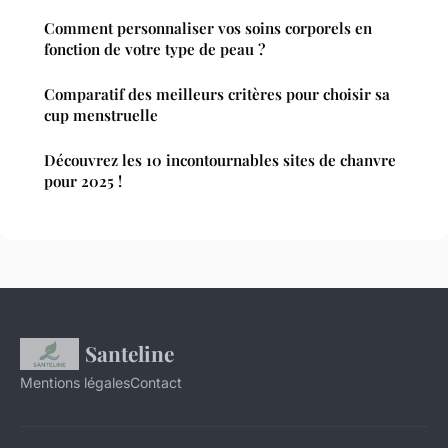
Comment personnaliser vos soins corporels en
fonction de votre type de peau ?
Comparatif des meilleurs critères pour choisir sa
cup menstruelle
Découvrez les 10 incontournables sites de chanvre
pour 2025 !
Santeline
Mentions légales
Contact