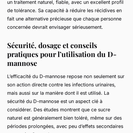
un traitement naturel, fiable, avec un excellent profil
de tolérance. Sa capacité à réduire les récidives en
fait une alternative précieuse que chaque personne
concernée devrait envisager sérieusement.
Sécurité, dosage et conseils
pratiques pour l’utilisation du D-
mannose
L’efficacité du D-mannose repose non seulement sur
son action directe contre les infections urinaires,
mais aussi sur la manière dont il est utilisé. La
sécurité du D-mannose est un aspect clé à
considérer. Des études montrent que ce sucre
naturel est généralement bien toléré, même sur des
périodes prolongées, avec peu d’effets secondaires