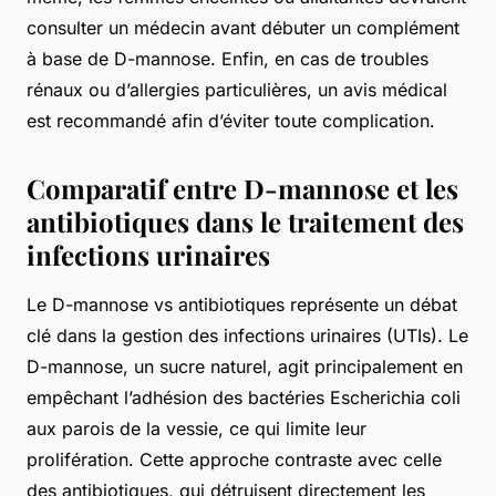
consulter un médecin avant débuter un complément
à base de D-mannose. Enfin, en cas de troubles
rénaux ou d’allergies particulières, un avis médical
est recommandé afin d’éviter toute complication.
Comparatif entre D-mannose et les
antibiotiques dans le traitement des
infections urinaires
Le D-mannose vs antibiotiques représente un débat
clé dans la gestion des infections urinaires (UTIs). Le
D-mannose, un sucre naturel, agit principalement en
empêchant l’adhésion des bactéries Escherichia coli
aux parois de la vessie, ce qui limite leur
prolifération. Cette approche contraste avec celle
des antibiotiques, qui détruisent directement les