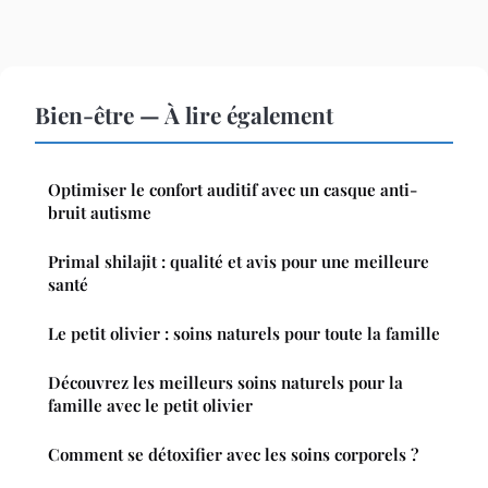
Bien-être — À lire également
Optimiser le confort auditif avec un casque anti-
bruit autisme
Primal shilajit : qualité et avis pour une meilleure
santé
Le petit olivier : soins naturels pour toute la famille
Découvrez les meilleurs soins naturels pour la
famille avec le petit olivier
Comment se détoxifier avec les soins corporels ?