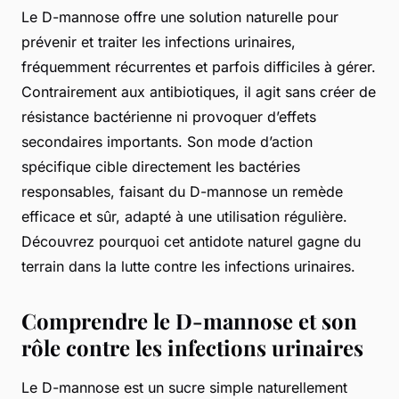
Le D-mannose offre une solution naturelle pour
prévenir et traiter les infections urinaires,
fréquemment récurrentes et parfois difficiles à gérer.
Contrairement aux antibiotiques, il agit sans créer de
résistance bactérienne ni provoquer d’effets
secondaires importants. Son mode d’action
spécifique cible directement les bactéries
responsables, faisant du D-mannose un remède
efficace et sûr, adapté à une utilisation régulière.
Découvrez pourquoi cet antidote naturel gagne du
terrain dans la lutte contre les infections urinaires.
Comprendre le D-mannose et son
rôle contre les infections urinaires
Le D-mannose est un sucre simple naturellement