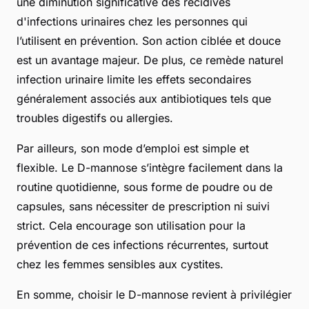
une diminution significative des récidives
d'infections urinaires chez les personnes qui
l’utilisent en prévention. Son action ciblée et douce
est un avantage majeur. De plus, ce remède naturel
infection urinaire limite les effets secondaires
généralement associés aux antibiotiques tels que
troubles digestifs ou allergies.
Par ailleurs, son mode d’emploi est simple et
flexible. Le D-mannose s’intègre facilement dans la
routine quotidienne, sous forme de poudre ou de
capsules, sans nécessiter de prescription ni suivi
strict. Cela encourage son utilisation pour la
prévention de ces infections récurrentes, surtout
chez les femmes sensibles aux cystites.
En somme, choisir le D-mannose revient à privilégier