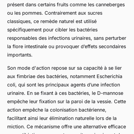
présent dans certains fruits comme les canneberges
ou les pommes. Contrairement aux sucres
classiques, ce remède naturel est utilisé
spécifiquement pour cibler les bactéries
responsables des infections urinaires, sans perturber
la flore intestinale ou provoquer d’effets secondaires
importants.
Son mode d'action repose sur sa capacité à se lier
aux fimbriae des bactéries, notamment Escherichia
coli, qui sont les principaux agents d’une infection
urinaire. En se fixant à ces bactéries, le D-mannose
empêche leur fixation sur la paroi de la vessie. Cette
action empêche la colonisation bactérienne,
facilitant ainsi leur élimination naturelle lors de la
miction. Ce mécanisme offre une alternative efficace