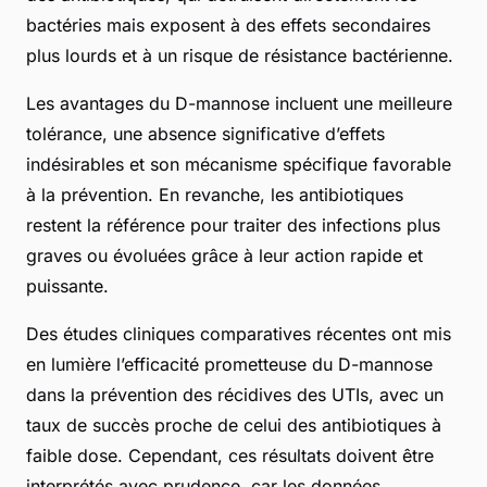
bactéries mais exposent à des effets secondaires
plus lourds et à un risque de résistance bactérienne.
Les avantages du D-mannose incluent une meilleure
tolérance, une absence significative d’effets
indésirables et son mécanisme spécifique favorable
à la prévention. En revanche, les antibiotiques
restent la référence pour traiter des infections plus
graves ou évoluées grâce à leur action rapide et
puissante.
Des études cliniques comparatives récentes ont mis
en lumière l’efficacité prometteuse du D-mannose
dans la prévention des récidives des UTIs, avec un
taux de succès proche de celui des antibiotiques à
faible dose. Cependant, ces résultats doivent être
interprétés avec prudence, car les données