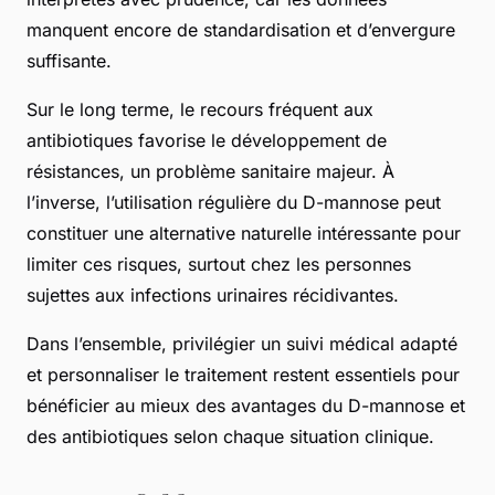
manquent encore de standardisation et d’envergure
suffisante.
Sur le long terme, le recours fréquent aux
antibiotiques favorise le développement de
résistances, un problème sanitaire majeur. À
l’inverse, l’utilisation régulière du D-mannose peut
constituer une alternative naturelle intéressante pour
limiter ces risques, surtout chez les personnes
sujettes aux infections urinaires récidivantes.
Dans l’ensemble, privilégier un suivi médical adapté
et personnaliser le traitement restent essentiels pour
bénéficier au mieux des avantages du D-mannose et
des antibiotiques selon chaque situation clinique.