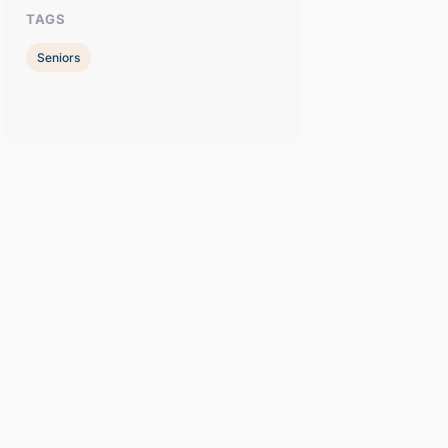
TAGS
Seniors