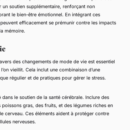
r un soutien supplémentaire, renforçant non
rant le bien-être émotionnel. En intégrant ces
s peuvent efficacement se prémunir contre les impacts
 la mémoire.
ie
avers des changements de mode de vie est essentiel
’on vieillit. Cela inclut une combinaison d’une
que régulier et de pratiques pour gérer le stress.
 dans le soutien de la santé cérébrale. Inclure des
 poissons gras, des fruits, et des légumes riches en
 le cerveau. Ces éléments aident à protéger contre
llules nerveuses.