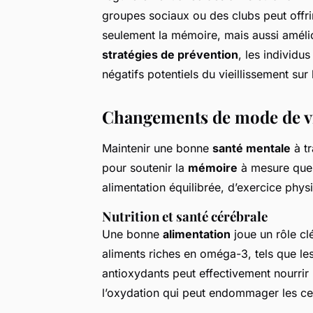
groupes sociaux ou des clubs peut offri
seulement la mémoire, mais aussi amélio
stratégies de prévention
, les individu
négatifs potentiels du vieillissement sur
Changements de mode de v
Maintenir une bonne
santé mentale
à tr
pour soutenir la
mémoire
à mesure que l
alimentation équilibrée, d’exercice physi
Nutrition et santé cérébrale
Une bonne
alimentation
joue un rôle clé
aliments riches en oméga-3, tels que les
antioxydants peut effectivement nourrir
l’oxydation qui peut endommager les ce