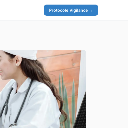
Protocole Vigilance →