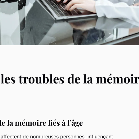
les troubles de la mémoire
e la mémoire liés à l’âge
affectent de nombreuses personnes, influençant