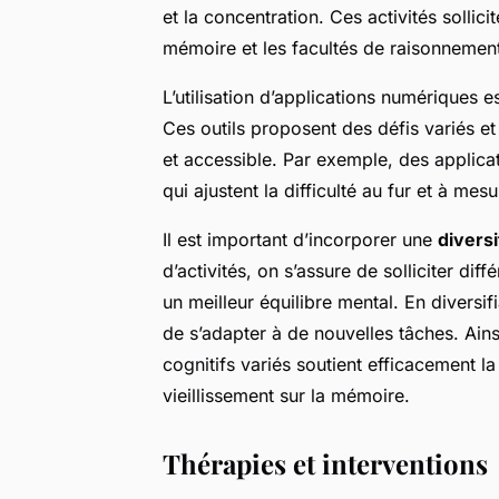
et la concentration. Ces activités sollici
mémoire et les facultés de raisonnemen
L’utilisation d’applications numériques
Ces outils proposent des défis variés et
et accessible. Par exemple, des applica
qui ajustent la difficulté au fur et à mes
Il est important d’incorporer une
diversi
d’activités, on s’assure de solliciter dif
un meilleur équilibre mental. En diversif
de s’adapter à de nouvelles tâches. Ain
cognitifs variés soutient efficacement l
vieillissement sur la mémoire.
Thérapies et interventions