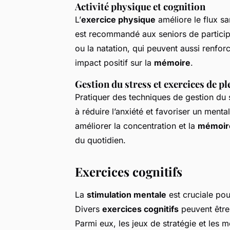
Activité physique et cognition
L’
exercice physique
améliore le flux san
est recommandé aux seniors de particip
ou la natation, qui peuvent aussi renforc
impact positif sur la
mémoire
.
Gestion du stress et exercices de p
Pratiquer des techniques de gestion du s
à réduire l’anxiété et favoriser un ment
améliorer la concentration et la
mémoir
du quotidien.
Exercices cognitifs
La
stimulation mentale
est cruciale po
Divers
exercices cognitifs
peuvent être
Parmi eux, les jeux de stratégie et les 