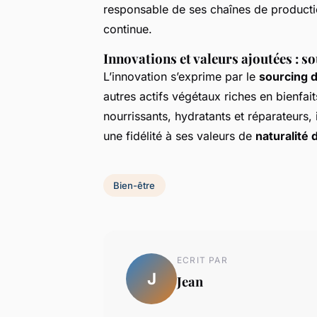
responsable de ses chaînes de productio
continue.
Innovations et valeurs ajoutées : s
L’innovation s’exprime par le
sourcing d
autres actifs végétaux riches en bienfait
nourrissants, hydratants et réparateurs,
une fidélité à ses valeurs de
naturalité 
Bien-être
ECRIT PAR
J
Jean