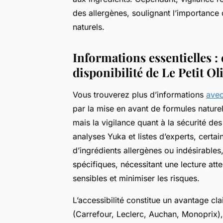
des allergènes, soulignant l’importance
naturels.
Informations essentielles :
disponibilité de Le Petit Ol
Vous trouverez plus d’informations
avec 
par la mise en avant de formules naturell
mais la vigilance quant à la sécurité de
analyses Yuka et listes d’experts, certa
d’ingrédients allergènes ou indésirable
spécifiques, nécessitant une lecture att
sensibles et minimiser les risques.
L’accessibilité constitue un avantage cl
(Carrefour, Leclerc, Auchan, Monoprix), 