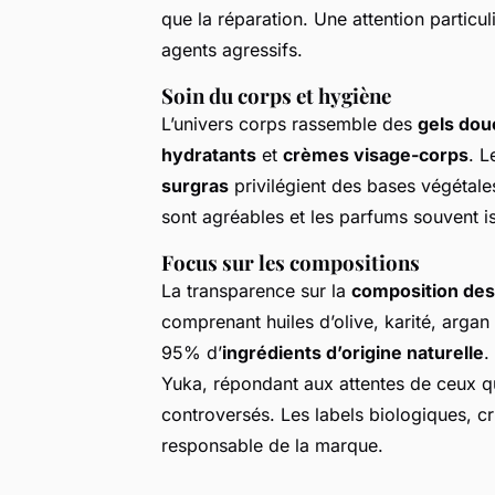
que la réparation. Une attention particul
agents agressifs.
Soin du corps et hygiène
L’univers corps rassemble des
gels dou
hydratants
et
crèmes visage-corps
. 
surgras
privilégient des bases végétale
sont agréables et les parfums souvent iss
Focus sur les compositions
La transparence sur la
composition des
comprenant huiles d’olive, karité, argan
95% d’
ingrédients d’origine naturelle
.
Yuka, répondant aux attentes de ceux qu
controversés. Les labels biologiques, cr
responsable de la marque.