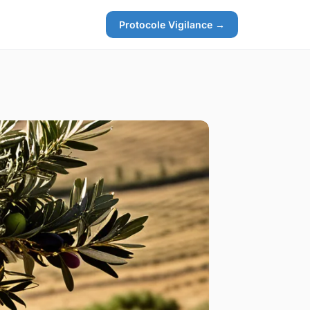
Protocole Vigilance →