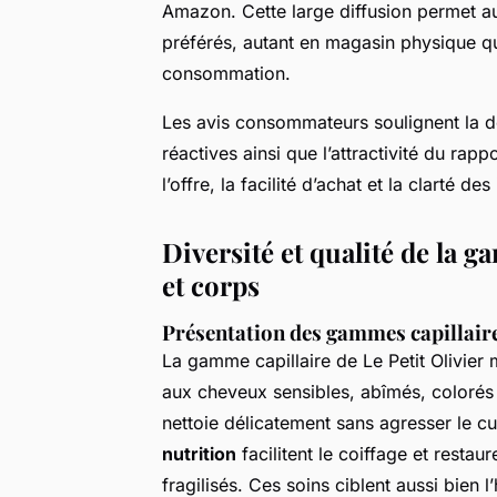
Amazon. Cette large diffusion permet a
préférés, autant en magasin physique qu
consommation.
Les avis consommateurs soulignent la do
réactives ainsi que l’attractivité du rapp
l’offre, la facilité d’achat et la clarté 
Diversité et qualité de la 
et corps
Présentation des gammes capillair
La gamme capillaire de Le Petit Olivier
aux cheveux sensibles, abîmés, colorés
nettoie délicatement sans agresser le c
nutrition
facilitent le coiffage et resta
fragilisés. Ces soins ciblent aussi bien l