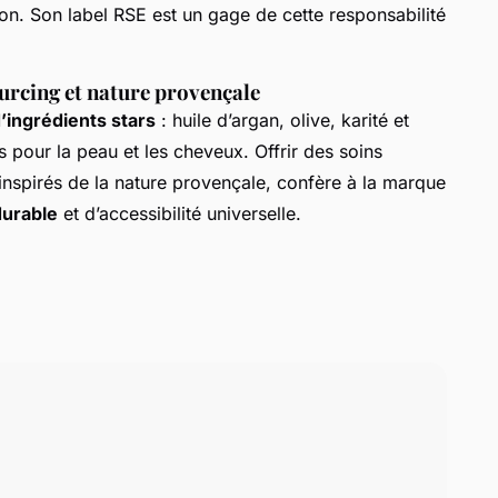
n. Son label RSE est un gage de cette responsabilité
ourcing et nature provençale
’ingrédients stars
: huile d’argan, olive, karité et
s pour la peau et les cheveux. Offrir des soins
 inspirés de la nature provençale, confère à la marque
durable
et d’accessibilité universelle.