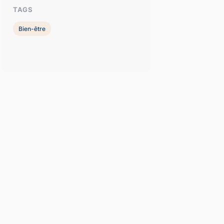
TAGS
Bien-être