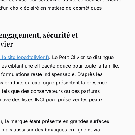
 d’un choix éclairé en matière de cosmétiques
 engagement, sécurité et
ivier
le site lepetitolivier.fr
. Le Petit Olivier se distingue
es ciblant une efficacité douce pour toute la famille,
s formulations reste indispensable. D’après les
ins produits du catalogue présentent la présence
s, tels que des conservateurs ou des parfums
entive des listes INCI pour préserver les peaux
air, la marque étant présente en grandes surfaces
mais aussi sur des boutiques en ligne et via