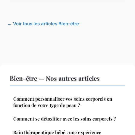
← Voir tous les articles Bien-être
Bien-être — Nos autres articles
Comment personnaliser vos soins corporels en
fonction de votre type de peau ?
Comment se détoxifier avec les soins corporels ?
Bain thérapeutique bébé : une expérience