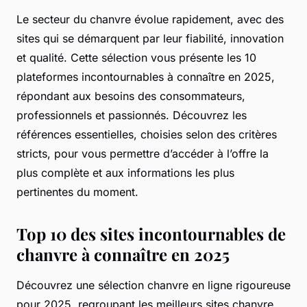
Le secteur du chanvre évolue rapidement, avec des
sites qui se démarquent par leur fiabilité, innovation
et qualité. Cette sélection vous présente les 10
plateformes incontournables à connaître en 2025,
répondant aux besoins des consommateurs,
professionnels et passionnés. Découvrez les
références essentielles, choisies selon des critères
stricts, pour vous permettre d’accéder à l’offre la
plus complète et aux informations les plus
pertinentes du moment.
Top 10 des sites incontournables de
chanvre à connaître en 2025
Découvrez une sélection chanvre en ligne rigoureuse
pour 2025, regroupant les meilleurs sites chanvre