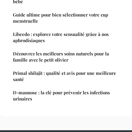
bébé
Guide ultime pour bien sélectionner votre cup
menstruelle
Libeedo : explorez votre sensualité grâce à nos
aphrodisiaques
Découvrez les meilleurs soins naturels pour la
famille avec le petit olivier
Primal shilajit : qualité et avis pour une meilleure
santé
D-mannose : la clé pour prévenir les infections
urinaires