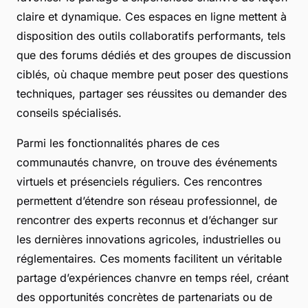
claire et dynamique. Ces espaces en ligne mettent à
disposition des outils collaboratifs performants, tels
que des forums dédiés et des groupes de discussion
ciblés, où chaque membre peut poser des questions
techniques, partager ses réussites ou demander des
conseils spécialisés.
Parmi les fonctionnalités phares de ces
communautés chanvre, on trouve des événements
virtuels et présenciels réguliers. Ces rencontres
permettent d’étendre son réseau professionnel, de
rencontrer des experts reconnus et d’échanger sur
les dernières innovations agricoles, industrielles ou
réglementaires. Ces moments facilitent un véritable
partage d’expériences chanvre en temps réel, créant
des opportunités concrètes de partenariats ou de