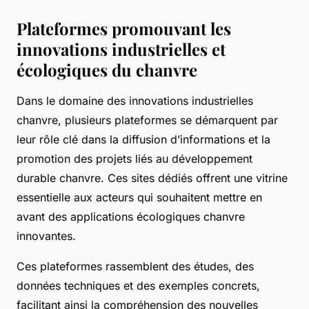
Plateformes promouvant les
innovations industrielles et
écologiques du chanvre
Dans le domaine des innovations industrielles
chanvre, plusieurs plateformes se démarquent par
leur rôle clé dans la diffusion d’informations et la
promotion des projets liés au développement
durable chanvre. Ces sites dédiés offrent une vitrine
essentielle aux acteurs qui souhaitent mettre en
avant des applications écologiques chanvre
innovantes.
Ces plateformes rassemblent des études, des
données techniques et des exemples concrets,
facilitant ainsi la compréhension des nouvelles