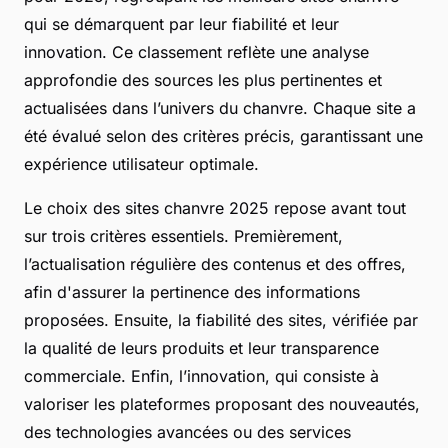
qui se démarquent par leur fiabilité et leur
innovation. Ce classement reflète une analyse
approfondie des sources les plus pertinentes et
actualisées dans l’univers du chanvre. Chaque site a
été évalué selon des critères précis, garantissant une
expérience utilisateur optimale.
Le choix des sites chanvre 2025 repose avant tout
sur trois critères essentiels. Premièrement,
l’actualisation régulière des contenus et des offres,
afin d'assurer la pertinence des informations
proposées. Ensuite, la fiabilité des sites, vérifiée par
la qualité de leurs produits et leur transparence
commerciale. Enfin, l’innovation, qui consiste à
valoriser les plateformes proposant des nouveautés,
des technologies avancées ou des services