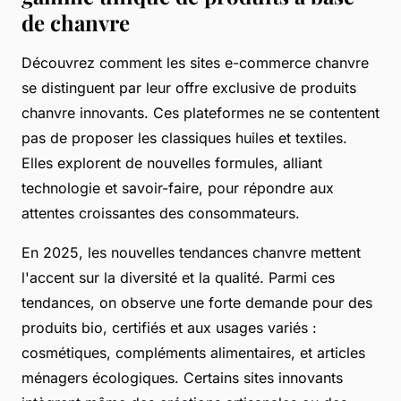
de chanvre
Découvrez comment les sites e-commerce chanvre
se distinguent par leur offre exclusive de produits
chanvre innovants. Ces plateformes ne se contentent
pas de proposer les classiques huiles et textiles.
Elles explorent de nouvelles formules, alliant
technologie et savoir-faire, pour répondre aux
attentes croissantes des consommateurs.
En 2025, les nouvelles tendances chanvre mettent
l'accent sur la diversité et la qualité. Parmi ces
tendances, on observe une forte demande pour des
produits bio, certifiés et aux usages variés :
cosmétiques, compléments alimentaires, et articles
ménagers écologiques. Certains sites innovants