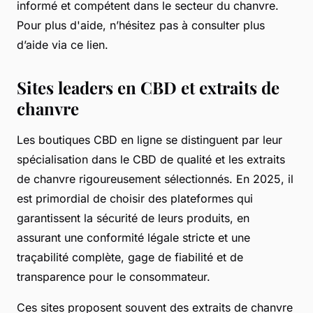
informé et compétent dans le secteur du chanvre.
Pour plus d'aide, n’hésitez pas à consulter plus
d’aide via ce lien.
Sites leaders en CBD et extraits de
chanvre
Les boutiques CBD en ligne se distinguent par leur
spécialisation dans le CBD de qualité et les extraits
de chanvre rigoureusement sélectionnés. En 2025, il
est primordial de choisir des plateformes qui
garantissent la sécurité de leurs produits, en
assurant une conformité légale stricte et une
traçabilité complète, gage de fiabilité et de
transparence pour le consommateur.
Ces sites proposent souvent des extraits de chanvre