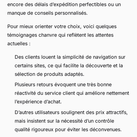
encore des délais d’expédition perfectibles ou un
manque de conseils personnalisés.
Pour mieux orienter votre choix, voici quelques
témoignages chanvre qui reflètent les attentes
actuelles :
Des clients louent la simplicité de navigation sur
certains sites, ce qui facilite la découverte et la
sélection de produits adaptés.
Plusieurs retours évoquent une très bonne
réactivité du service client qui améliore nettement
l’expérience d’achat.
D’autres utilisateurs soulignent des prix attractifs,
mais insistent sur la nécessité d’un contrôle
qualité rigoureux pour éviter les déconvenues.