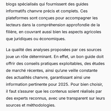
blogs spécialisés qui fournissent des guides
informatifs chanvre précis et complets. Ces
plateformes sont conçues pour accompagner les
lecteurs dans la compréhension approfondie de la
filière, en couvrant aussi bien les aspects agricoles
que juridiques ou économiques.
La qualité des analyses proposées par ces sources
joue un rôle déterminant. En effet, un bon guide doit
offrir des conseils pratiques exploitables, des études
de marché récentes, ainsi qu’une veille constante
des actualités chanvre, garantissant ainsi une
information pertinente pour 2025. Pour bien choisir,
il faut s’assurer que les contenus soient réalisés par
des experts reconnus, avec une transparent sur leurs
sources et méthodologies.