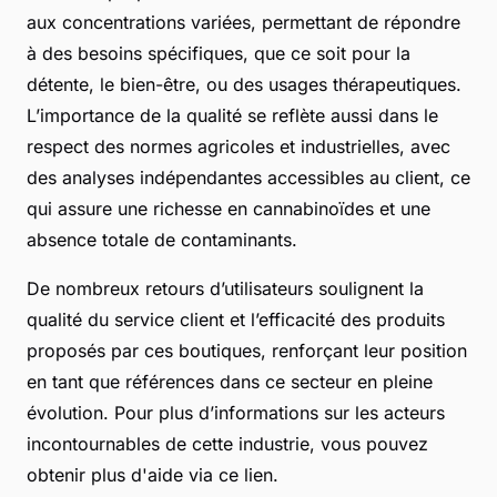
aux concentrations variées, permettant de répondre
à des besoins spécifiques, que ce soit pour la
détente, le bien-être, ou des usages thérapeutiques.
L’importance de la qualité se reflète aussi dans le
respect des normes agricoles et industrielles, avec
des analyses indépendantes accessibles au client, ce
qui assure une richesse en cannabinoïdes et une
absence totale de contaminants.
De nombreux retours d’utilisateurs soulignent la
qualité du service client et l’efficacité des produits
proposés par ces boutiques, renforçant leur position
en tant que références dans ce secteur en pleine
évolution. Pour plus d’informations sur les acteurs
incontournables de cette industrie, vous pouvez
obtenir plus d'aide via ce lien.