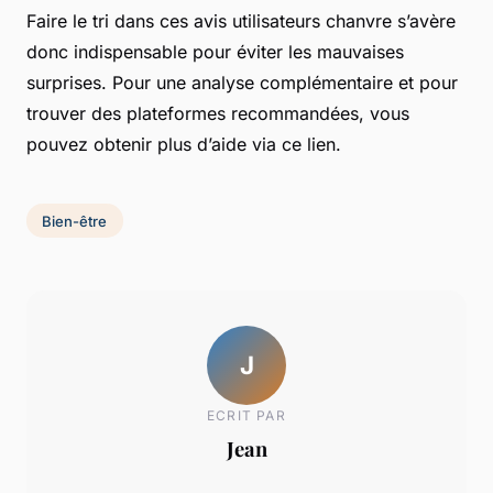
Faire le tri dans ces avis utilisateurs chanvre s’avère
donc indispensable pour éviter les mauvaises
surprises. Pour une analyse complémentaire et pour
trouver des plateformes recommandées, vous
pouvez obtenir plus d’aide via ce lien.
Bien-être
J
ECRIT PAR
Jean