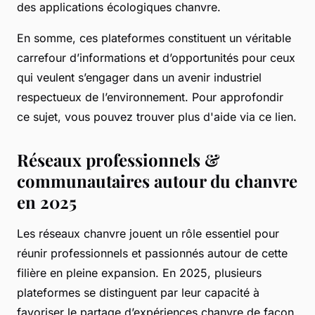
des applications écologiques chanvre.
En somme, ces plateformes constituent un véritable
carrefour d’informations et d’opportunités pour ceux
qui veulent s’engager dans un avenir industriel
respectueux de l’environnement. Pour approfondir
ce sujet, vous pouvez trouver plus d'aide via ce lien.
Réseaux professionnels &
communautaires autour du chanvre
en 2025
Les réseaux chanvre jouent un rôle essentiel pour
réunir professionnels et passionnés autour de cette
filière en pleine expansion. En 2025, plusieurs
plateformes se distinguent par leur capacité à
favoriser le partage d’expériences chanvre de façon