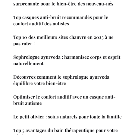
surprenante pour le bien-être des nouveau-nés
Top casques anti-bruit recommandés pour le
confort auditif des autistes
Top 10 des meilleurs sites chanvre en 2025 à ne
pas rater !
Sophrologue ayurveda : harmonisez corps et esprit
naturellement
Découvrez comment le sophrologue ayurveda
équilibre votre bien-être
Optimiser le confort auditif avec un casque anti-
bruit autisme
Le petit olivier : soins naturels pour toute la famille
Top 5 avantages du bain thérapeutique pour votre