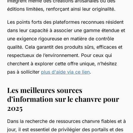
intègrent même des créations artisanales ou des
éditions limitées, renforçant ainsi leur originalité.
Les points forts des plateformes reconnues résident
dans leur capacité à associer une gamme étendue et
une exigence rigoureuse en matière de contrôle
qualité. Cela garantit des produits sûrs, efficaces et
respectueux de l’environnement. Pour ceux qui
cherchent à explorer cette offre unique, n’hésitez
pas à solliciter
plus d'aide via ce lien
.
Les meilleures sources
d’information sur le chanvre pour
2025
Dans la recherche de ressources chanvre fiables et à
jour, il est essentiel de privilégier des portails et des