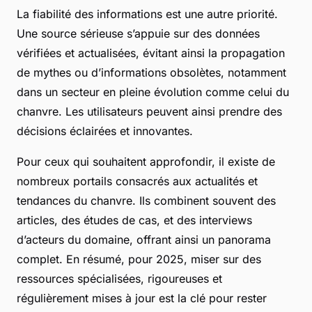
La fiabilité des informations est une autre priorité.
Une source sérieuse s’appuie sur des données
vérifiées et actualisées, évitant ainsi la propagation
de mythes ou d’informations obsolètes, notamment
dans un secteur en pleine évolution comme celui du
chanvre. Les utilisateurs peuvent ainsi prendre des
décisions éclairées et innovantes.
Pour ceux qui souhaitent approfondir, il existe de
nombreux portails consacrés aux actualités et
tendances du chanvre. Ils combinent souvent des
articles, des études de cas, et des interviews
d’acteurs du domaine, offrant ainsi un panorama
complet. En résumé, pour 2025, miser sur des
ressources spécialisées, rigoureuses et
régulièrement mises à jour est la clé pour rester