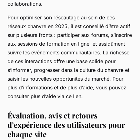
collaborations.
Pour optimiser son réseautage au sein de ces
réseaux chanvre en 2025, il est conseillé d’être actif
sur plusieurs fronts : participer aux forums, s’inscrire
aux sessions de formation en ligne, et assidûment
suivre les événements communautaires. La richesse
de ces interactions offre une base solide pour
s’informer, progresser dans la culture du chanvre et
saisir les nouvelles opportunités du marché. Pour
plus d’informations et de plus d’aide, vous pouvez
consulter plus d’aide via ce lien.
Évaluation, avis et retours
d’expérience des utilisateurs pour
chaque site