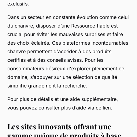
exclusifs.
Dans un secteur en constante évolution comme celui
du chanvre, disposer d’une Ressource fiable est
crucial pour éviter les mauvaises surprises et faire
des choix éclairés. Ces plateformes incontournables
chanvre permettent d'accéder à des produits
certifiés et à des conseils avisés. Pour les
consommateurs désireux d'explorer pleinement ce
domaine, s’appuyer sur une sélection de qualité
simplifie grandement la recherche.
Pour plus de détails et une aide supplémentaire,
vous pouvez consulter plus d’aide via ce lien.
Les sites innovants offrant une
gamme unique de produits à base