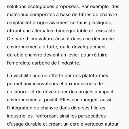
solutions écologiques proposées. Par exemple, des
matériaux composites à base de fibres de chanvre
remplacent progressivement certains plastiques,
offrant une alternative biodégradable et résistante.
Ce type d’innovation s’inscrit dans une démarche
environnementale forte, où le développement
durable chanvre devient un levier pour réduire
l’empreinte carbone de l’industrie.
La visibilité accrue offerte par ces plateformes
permet aux innovateurs et aux industriels de
collaborer et de développer des projets à impact
environnemental positif. Elles encouragent aussi
l’intégration du chanvre dans diverses filières
industrielles, renforçant ainsi les perspectives
d’usage durable et créant un cercle vertueux autour