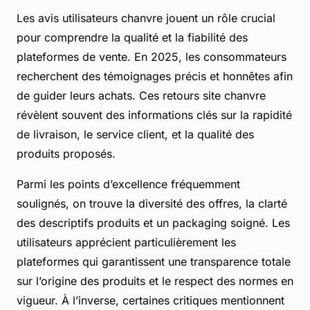
Les avis utilisateurs chanvre jouent un rôle crucial
pour comprendre la qualité et la fiabilité des
plateformes de vente. En 2025, les consommateurs
recherchent des témoignages précis et honnêtes afin
de guider leurs achats. Ces retours site chanvre
révèlent souvent des informations clés sur la rapidité
de livraison, le service client, et la qualité des
produits proposés.
Parmi les points d’excellence fréquemment
soulignés, on trouve la diversité des offres, la clarté
des descriptifs produits et un packaging soigné. Les
utilisateurs apprécient particulièrement les
plateformes qui garantissent une transparence totale
sur l’origine des produits et le respect des normes en
vigueur. À l’inverse, certaines critiques mentionnent